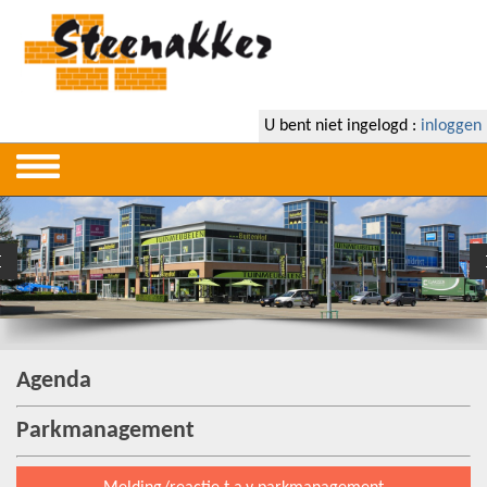
U bent niet ingelogd :
inloggen
Agenda
Parkmanagement